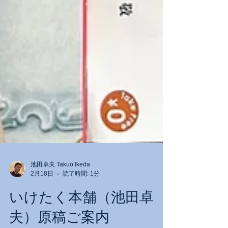
池田卓夫 Takuo Ikeda
2月18日
読了時間: 1分