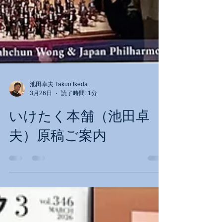
池田卓夫 Takuo Ikeda
3月26日
読了時間: 1分
いけたく本舗（池田卓
夫）原稿ご案内