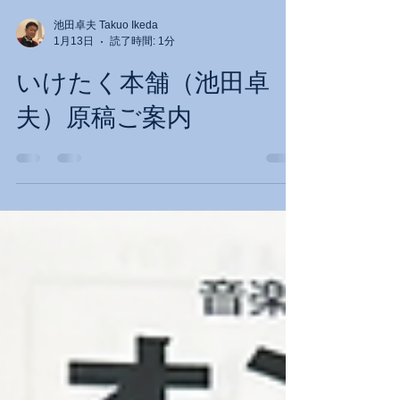
池田卓夫 Takuo Ikeda
1月13日
読了時間: 1分
いけたく本舗（池田卓
夫）原稿ご案内