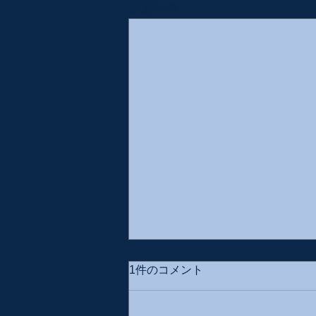
最新記事
1件のコメント