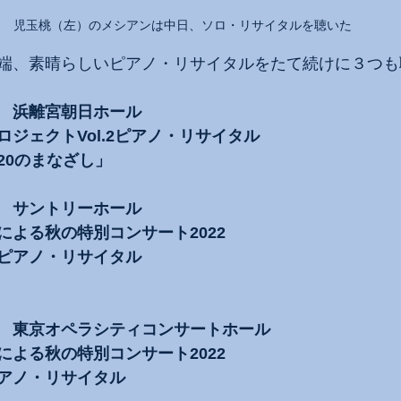
児玉桃（左）のメシアンは中日、ソロ・リサイタルを聴いた
端、素晴らしいピアノ・リサイタルをたて続けに３つも
4時　浜離宮朝日ホール
ジェクトVol.2ピアノ・リサイタル
20のまなざし」
9時　サントリーホール
による秋の特別コンサート2022
ピアノ・リサイタル
19時　東京オペラシティコンサートホール
による秋の特別コンサート2022
アノ・リサイタル