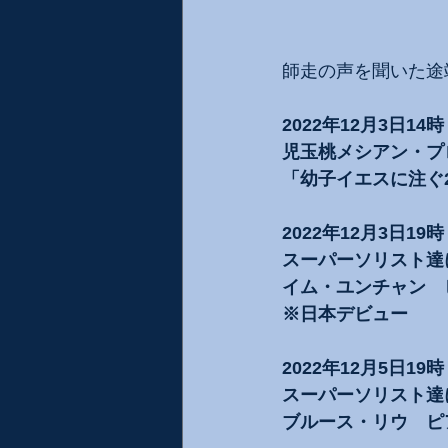
師走の声を聞いた途
2022年12月3日1
児玉桃メシアン・プロ
「幼子イエスに注ぐ
2022年12月3日1
スーパーソリスト達
イム・ユンチャン　
※日本デビュー
2022年12月5日
スーパーソリスト達
ブルース・リウ　ピ