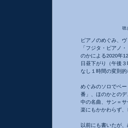
聴
ピアノのめぐみ、ヴ
「フジタ・ピアノ・
のかによる2020
日昼下がり（午後３時
なし１時間の変則的
めぐみのソロでベー
番」、ほのかとのデ
中の名曲、サン＝サ
楽にもかかわらず、
以前にも書いたが、