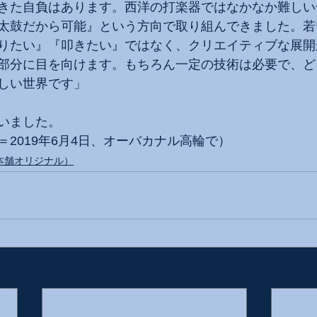
きた自負はあります。西洋の打楽器ではなかなか難しい
太鼓だから可能』という方向で取り組んできました。若
りたい』『叩きたい』ではなく、クリエイティブな展開
部分に目を向けます。もちろん一定の技術は必要で、ど
しい世界です」
いました。
2019年6月4日、オーバカナル高輪で）
本舗オリジナル）