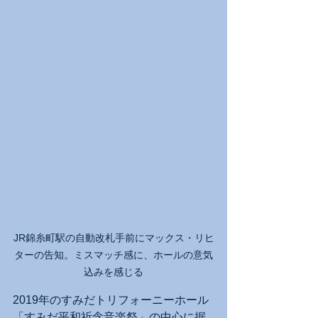
JR錦糸町駅の自動改札手前にマックス・リヒ
ターの告知。ミスマッチ感に、ホールの意気
込みを感じる
2019年のすみだトリフォーニーホール
「すみだ平和祈念音楽祭」の中心に据