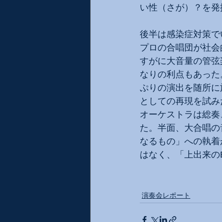
い性（さが）？を発
後半は感染症対策で
プロの合唱団が社会
すがに大音量の管弦
なりの利点もあった
ぷりの演出を随所に
としての再現を試み
オーケストラは総奏
た。半面、大合唱の
なるもの」への執着
はなく、「上出来の
演奏会レポート