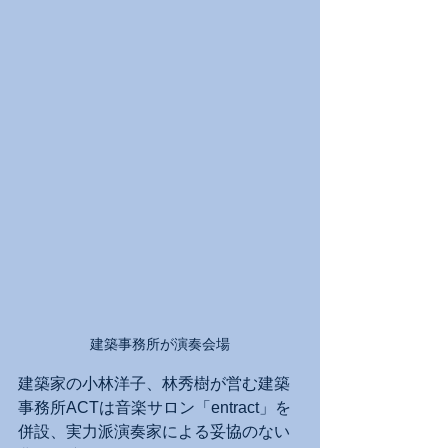
建築事務所が演奏会場
建築家の小林洋子、林秀樹が営む建築
事務所ACTは音楽サロン「entract」を
併設、実力派演奏家による妥協のない