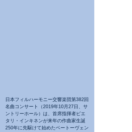
日本フィルハーモニー交響楽団第382回
名曲コンサート（2019年10月27日、サ
ントリーホール）は、首席指揮者ピエ
タリ・インキネンが来年の作曲家生誕
250年に先駆けて始めたベートーヴェン