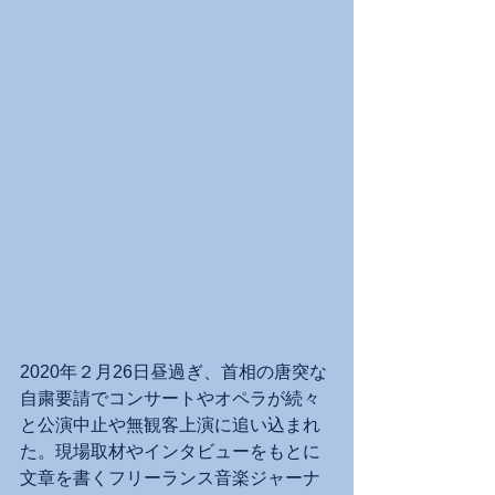
2020年２月26日昼過ぎ、首相の唐突な
自粛要請でコンサートやオペラが続々
と公演中止や無観客上演に追い込まれ
た。現場取材やインタビューをもとに
文章を書くフリーランス音楽ジャーナ