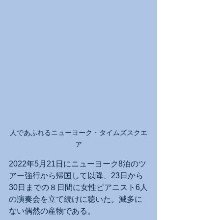
人であふれるニューヨーク・タイムズスクエ
ア
2022年5月21日にニューヨーク8泊のツ
アー強行から帰国して以降、23日から
30日までの８日間に女性ピアニスト6人
の演奏会を立て続けに聴いた。滅多に
ない偶然の産物である。