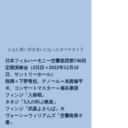
ともに長い付き合いになったオーケストラ
日本フィルハーモニー交響楽団第746回
定期演奏会（2日目＝2022年12月10
日、サントリーホール）
指揮＝下野竜也、テノール＝糸賀修平
※、コンサートマスター＝扇谷康朋
フィンジ「入祭唱」
タネジ「3人の叫ぶ教皇」
フィンジ「武器よさらば」※
ヴォーン＝ウィリアムズ「交響曲第６
番」