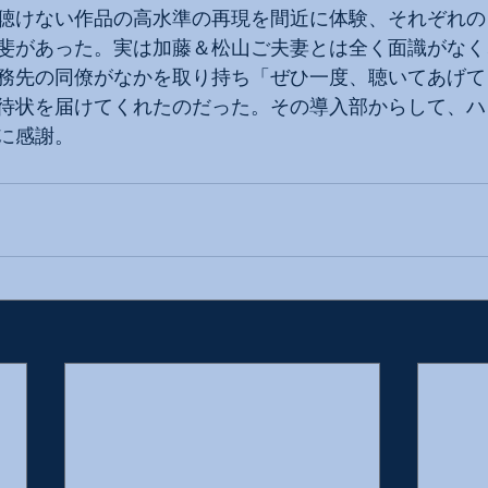
聴けない作品の高水準の再現を間近に体験、それぞれの
斐があった。実は加藤＆松山ご夫妻とは全く面識がなく
務先の同僚がなかを取り持ち「ぜひ一度、聴いてあげて
待状を届けてくれたのだった。その導入部からして、ハ
に感謝。