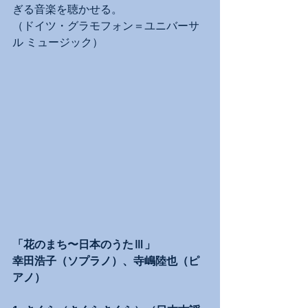
ぎる音楽を聴かせる。
（ドイツ・グラモフォン＝ユニバーサ
ル ミュージック）
「花のまち〜日本のうたⅢ」
幸田浩子（ソプラノ）、寺嶋陸也（ピ
アノ）