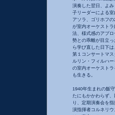
演奏した翌日、よみ
子リーダーによる室
アソラ、ゴリホフの
が室内オーケストラ
法、様式感のアプロ
勢との乖離が目立っ
ら学び直した日下は
第１コンサートマス
ルリン・フィルハー
の室内オーケストラ
も生きる。
1940年生まれの飯
たにもかかわらず、
り、定期演奏会を指
演指揮者コルネリウ