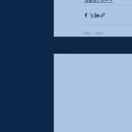
演奏会レポート
最新記事