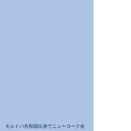
モルドバ共和国出身でニューヨーク在