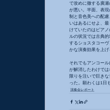
で攻めに徹する廣瀬
が悪い。半面、表現
制と音色美への配慮
いはあるにせよ、最
けていたのはピアノ
ルの状況では古典的
するショスタコーヴ
かな演奏効果を上げ
それでもアンコール
が解消したわけでは
限りを注いで巨きな
った。願わくは1日
演奏会レポート