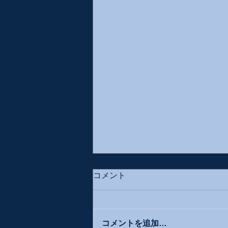
コメント
コメントを追加…