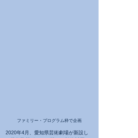
ファミリー・プログラム枠で企画
2020年4月、愛知県芸術劇場が新設し