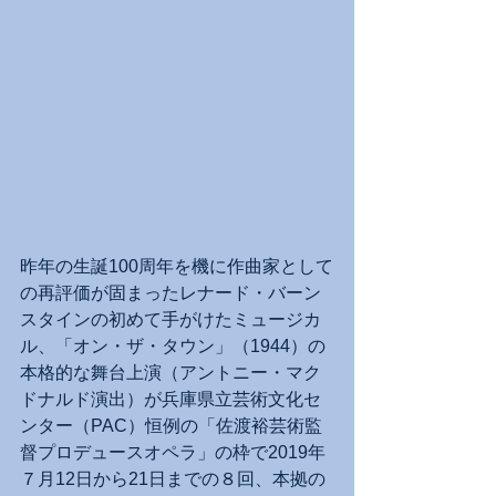
昨年の生誕100周年を機に作曲家として
の再評価が固まったレナード・バーン
スタインの初めて手がけたミュージカ
ル、「オン・ザ・タウン」（1944）の
本格的な舞台上演（アントニー・マク
ドナルド演出）が兵庫県立芸術文化セ
ンター（PAC）恒例の「佐渡裕芸術監
督プロデュースオペラ」の枠で2019年
７月12日から21日までの８回、本拠の